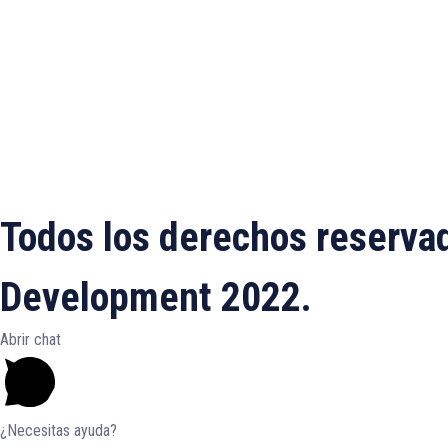
Todos los derechos reserva
Development 2022.
Abrir chat
¿Necesitas ayuda?