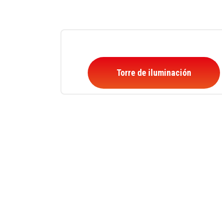
Torre de iluminación