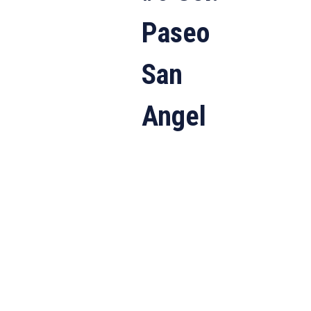
Paseo
San
Angel