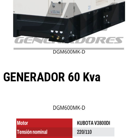
GENERADOR 60 Kva