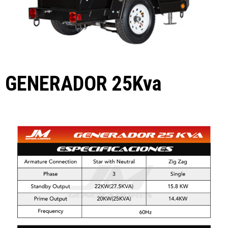
GENERADOR 25Kva